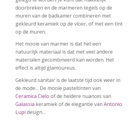
doorbreken en de marmeren tegels op de
muren van de badkamer combineren met
gekleurd keramiek op de vloer, of met een tint
op de muren.
Het mooie van marmer is dat het een
natuurlijk materiaal is dat met veel andere
materialen gecombineerd kan worden. Het
effect is altijd glamoureus.
Gekleurd sanitair is de laatste tijd ook weer in
de mode… De mooie pasteltinten van
Ceramica Cielo
of de heldere nuances van
Galassia
keramiek of de elegantie van
Antonio
Lupi
design…