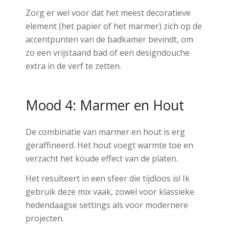
Zorg er wel voor dat het meest decoratieve
element (het papier of het marmer) zich op de
accentpunten van de badkamer bevindt, om
zo een vrijstaand bad of een designdouche
extra in de verf te zetten.
Mood 4: Marmer en Hout
De combinatie van marmer en hout is erg
geraffineerd. Het hout voegt warmte toe en
verzacht het koude effect van de platen.
Het resulteert in een sfeer die tijdloos is! Ik
gebruik deze mix vaak, zowel voor klassieke
hedendaagse settings als voor modernere
projecten.