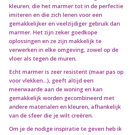
kleuren, die het marmer tot in de perfectie
imiteren en die zich lenen voor een
gemakkelijker en veelzijdiger gebruik dan
marmer. Het zijn zeker goedkope
oplossingen en ze zijn makkelijk te
verwerken in elke omgeving, zowel op de
vloer als tegen de muren.
Echt marmer is zeer resistent (maar pas op
voor
vlekken
…), geeft altijd een
meerwaarde aan de woning en kan
gemakkelijk worden gecombineerd met
andere materialen en kleuren, afhankelijk
van de sfeer die je wilt creëren.
Om je de nodige inspiratie te geven heb ik