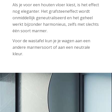
Als je voor een houten vloer kiest, is het effect
nog eleganter. Het grafsteeneffect wordt
onmiddellijk geneutraliseerd en het geheel
werkt bijzonder harmonieus, zelfs met slechts
één soort marmer.
Voor de wastafel kun je je wagen aan een
andere marmersoort of aan een neutrale
kleur.