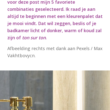
voor deze post mijn 5 favoriete
combinaties geselecteerd. Ik raad je aan
altijd te beginnen met een kleurenpalet dat
je mooi vindt. Dat wil zeggen, beslis of je
badkamer licht of donker, warm of koud zal
zijn of
ton sur ton
.
Afbeelding rechts met dank aan Pexels / Max
Vakhtbovycn.