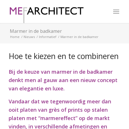
Marmer in de badkamer
Home
/
Nieuws
/
Informatief
/
Marmer in de badkamer
Hoe te kiezen en te combineren
Bij de keuze van marmer in de badkamer
denkt men al gauw aan een nieuw concept
van elegantie en luxe.
Vandaar dat we tegenwoordig meer dan
ooit platen van grès of prints op stalen
platen met “marmereffect” op de markt
vinden, in verschillende afmetingen en