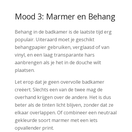
Mood 3: Marmer en Behang
Behang in de badkamer is de laatste tijd erg
populair. Uiteraard moet je geschikt
behangpapier gebruiken, verglaasd of van
vinyl, en een laag transparante hars
aanbrengen als je het in de douche wilt
plaatsen.
Let erop dat je geen overvolle badkamer
creëert. Slechts een van de twee mag de
overhand krijgen over de andere. Het is dus
beter als de tinten licht blijven, zonder dat ze
elkaar overlappen. Of combineer een neutraal
gekleurde soort marmer met een iets
opvallender print.