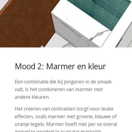
Mood 2: Marmer en kleur
Een combinatie die bij jongeren in de smaak
valt, is het combineren van marmer met
andere kleuren.
Het creëren van contrasten zorgt voor leuke
effecten, zoals marmer met groene, blauwe of
oranje tegels. Marmer hoeft niet per se overal
gelegd te worden! Je kunt dat makkelijk