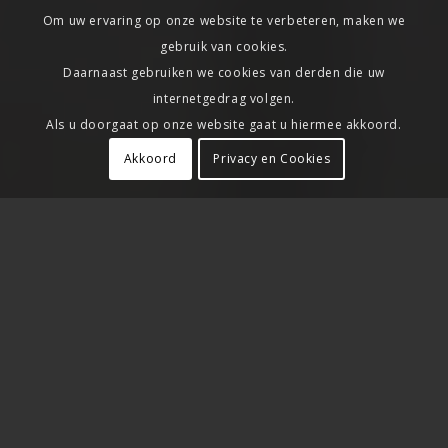
Om uw ervaring op onze website te verbeteren, maken we
gebruik van cookies.
Daarnaast gebruiken we cookies van derden die uw
internetgedrag volgen.
Als u doorgaat op onze website gaat u hiermee akkoord.
Akkoord
Privacy en Cookies