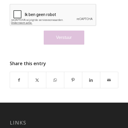
Share this entry
LINKS