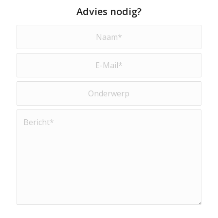
Advies nodig?