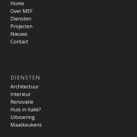
Home
Over MEF
Diensten
Projecten
Nieuws
Contact
DIENSTEN
Architectuur
Interieur
Renovatie
Huis in Italië?
Uitvoering
Maatkeukens