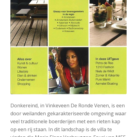
Donkereind, in Vinkeveen De Ronde Venen, is een
door weilanden gekarakteriseerde omgeving waar
veel traditionele boerderijen met een rieten kap
op een rij staan. In dit landschap is de villa te