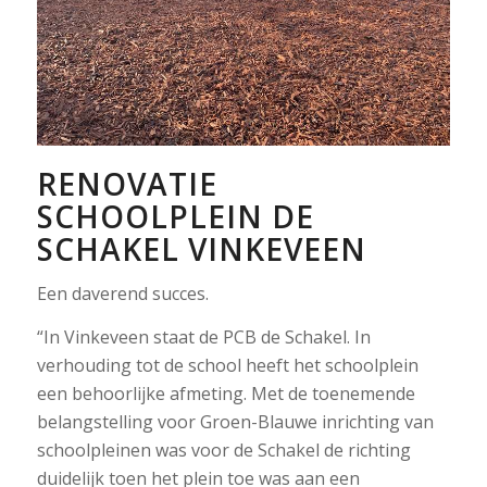
RENOVATIE
SCHOOLPLEIN DE
SCHAKEL VINKEVEEN
Een daverend succes.
“In Vinkeveen staat de PCB de Schakel. In
verhouding tot de school heeft het schoolplein
een behoorlijke afmeting. Met de toenemende
belangstelling voor Groen-Blauwe inrichting van
schoolpleinen was voor de Schakel de richting
duidelijk toen het plein toe was aan een