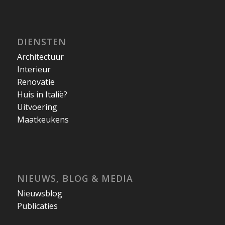
DIENSTEN
Architectuur
Interieur
Renovatie
Huis in Italië?
Uitvoering
Maatkeukens
NIEUWS, BLOG & MEDIA
Nieuwsblog
Publicaties