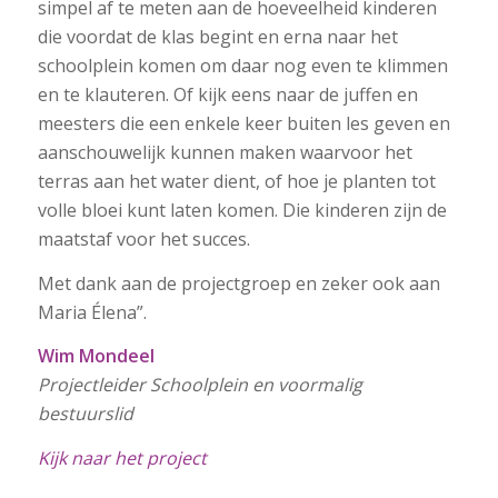
simpel af te meten aan de hoeveelheid kinderen
die voordat de klas begint en erna naar het
schoolplein komen om daar nog even te klimmen
en te klauteren. Of kijk eens naar de juffen en
meesters die een enkele keer buiten les geven en
aanschouwelijk kunnen maken waarvoor het
terras aan het water dient, of hoe je planten tot
volle bloei kunt laten komen. Die kinderen zijn de
maatstaf voor het succes.
Met dank aan de projectgroep en zeker ook aan
Maria Élena”.
Wim Mondeel
Projectleider Schoolplein en voormalig
bestuurslid
Kijk naar het project