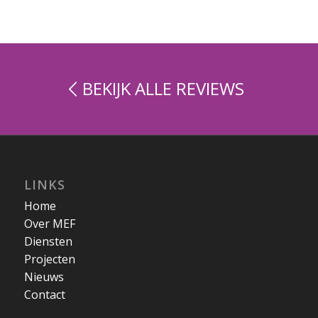
BEKIJK ALLE REVIEWS
LINKS
Home
Over MEF
Diensten
Projecten
Nieuws
Contact