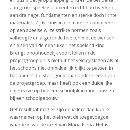
aan grote speelinstrumenten echt hard werken
aan drainage, fundamenten en sterke doch lichte
materialen. Zij is thuis in die materie: combineert
op een speelse wijze strikte normen zoals
valhoogte en afgeronde hoeken met de wensen
en eisen van de gebruiker: het spelend kind.
Brengt onophoudelijk voorstellen in de
projectgroep en is niet uit het veld geslagen als al
het schoons niet onmiddellijk blijkt te passen in
het budget. Luistert goed naar andere leden van
de projectgroep, maar heeft ook een duidelijke
eigen visie op hoe een schoolplein moet passen
bij een schoolgebouw.
Het resultaat mag er zijn en iedere dag kun je
waarnemen op het plein wat de toegevoegde
waarde is van de inzet van Maria Élena. Het is