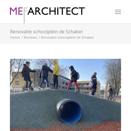
Renovatie schoolplein de Schakel
Home
/
Reviews
/
Renovatie schoolplein de Schakel