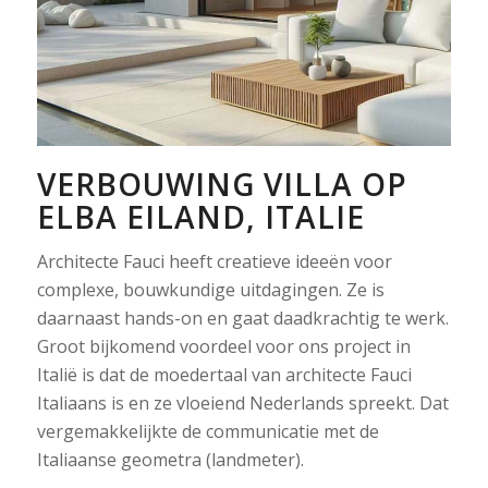
VERBOUWING VILLA OP
ELBA EILAND, ITALIE
Architecte Fauci heeft creatieve ideeën voor
complexe, bouwkundige uitdagingen. Ze is
daarnaast hands-on en gaat daadkrachtig te werk.
Groot bijkomend voordeel voor ons project in
Italië is dat de moedertaal van architecte Fauci
Italiaans is en ze vloeiend Nederlands spreekt. Dat
vergemakkelijkte de communicatie met de
Italiaanse geometra (landmeter).