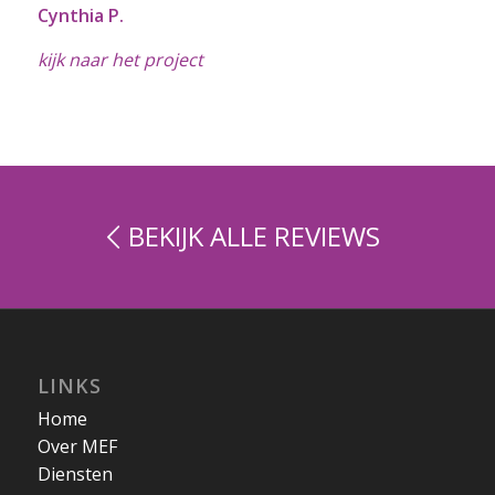
Cynthia P.
kijk naar het project
BEKIJK ALLE REVIEWS
LINKS
Home
Over MEF
Diensten