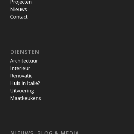
Projecten
Nieuws
Contact
DIENSTEN
Architectuur
Interieur
Renovatie
Huis in Italië?
Uitvoering
Maatkeukens
NIEUWS, BLOG & MEDIA