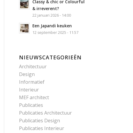
Classy & chic or Colourful
& irreverent?
22 januari 2026 - 14:00
Een Japandi keuken
12 september 2025 - 11:57
NIEUWSCATEGORIEËN
Architectuur
Design
Informatief
Interieur
MEF architect
Publicaties
Publicaties Architectuur
Publicaties Design
Publicaties Interieur