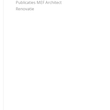
Publicaties MEF Architect
Renovatie