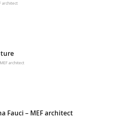
 architect
ture
MEF architect
 Fauci – MEF architect